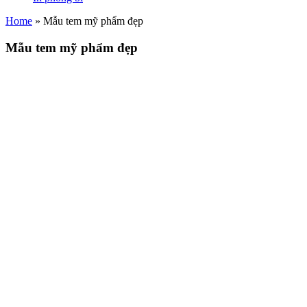
Home
»
Mẫu tem mỹ phẩm đẹp
Mẫu tem mỹ phẩm đẹp