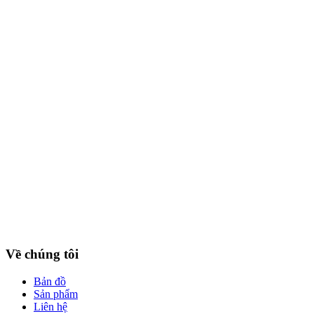
Về chúng tôi
Bản đồ
Sản phẩm
Liên hệ