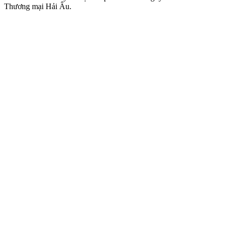
Thương mại Hải Âu.